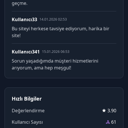
geçme.
Kullanıcı33
14.01.2026 02:53
Bu siteyi herkese tavsiye ediyorum, harika bir
site!
Kullanıcı341
15.01.2026 06:53
Sorun yaşadığımda müşteri hizmetlerini
arıyorum, ama hep meşgul!
Hızlı Bilgiler
Değerlendirme
3.90
Kullanıcı Sayısı
61