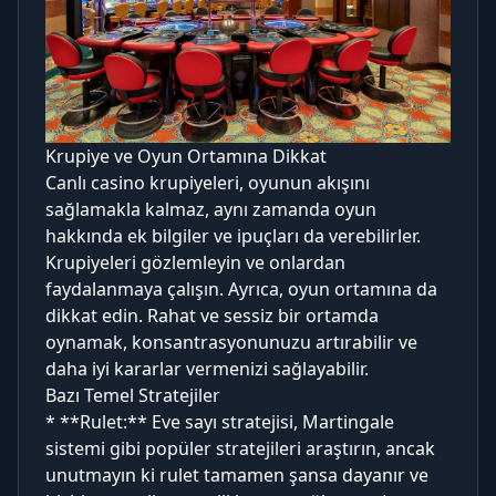
Krupiye ve Oyun Ortamına Dikkat
Canlı casino krupiyeleri, oyunun akışını
sağlamakla kalmaz, aynı zamanda oyun
hakkında ek bilgiler ve ipuçları da verebilirler.
Krupiyeleri gözlemleyin ve onlardan
faydalanmaya çalışın. Ayrıca, oyun ortamına da
dikkat edin. Rahat ve sessiz bir ortamda
oynamak, konsantrasyonunuzu artırabilir ve
daha iyi kararlar vermenizi sağlayabilir.
Bazı Temel Stratejiler
* **Rulet:** Eve sayı stratejisi, Martingale
sistemi gibi popüler stratejileri araştırın, ancak
unutmayın ki rulet tamamen şansa dayanır ve