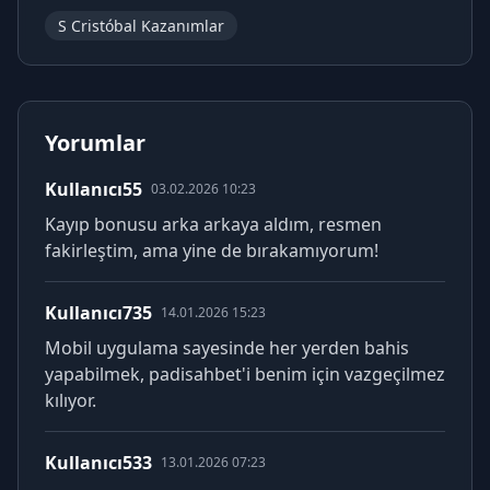
S Cristóbal Kazanımlar
Yorumlar
Kullanıcı55
03.02.2026 10:23
Kayıp bonusu arka arkaya aldım, resmen
fakirleştim, ama yine de bırakamıyorum!
Kullanıcı735
14.01.2026 15:23
Mobil uygulama sayesinde her yerden bahis
yapabilmek, padisahbet'i benim için vazgeçilmez
kılıyor.
Kullanıcı533
13.01.2026 07:23