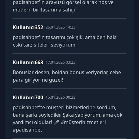
padisahbet'in arayüzü görsel olarak hoş ve
modern bir tasarıma sahip.
Kullanıcı352
26.01.2026 14:23
padisahbet'in tasarımı çok şık, ama ben hala
eski tarz siteleri seviyorum!
Kullanıcı663
17.01.2026 03:23
Bonuslar desen, boldan bonus veriyorlar, cebe
para giriyor, ne güzel!
Kullanıcı700
15.01.2026 00:23
padisahbet'te müşteri hizmetlerine sordum,
bana şarkı söylediler. Şaka yapıyorum, ama çok
yardımcı oldular! 🎤 #müşterihizmetleri
#padisahbet