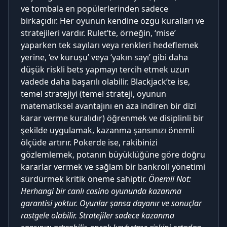
ve tombala en popülerlerinden sadece
birkaçıdır. Her oyunun kendine özgü kuralları ve
stratejileri vardır. Rulet’te, örneğin, ‘mise’
yaparken tek sayıları veya renkleri hedeflemek
yerine, ‘ev kuruşu’ veya ‘yakın sayı’ gibi daha
düşük riskli bets yapmayı tercih etmek uzun
vadede daha başarılı olabilir. Blackjack’te ise,
temel stratejiyi (temel strateji, oyunun
matematiksel avantajını en aza indiren bir dizi
karar verme kuralıdır) öğrenmek ve disiplinli bir
şekilde uygulamak, kazanma şansınızı önemli
ölçüde artırır. Pokerde ise, rakibinizi
gözlemlemek, potanın büyüklüğüne göre doğru
kararlar vermek ve sağlam bir bankroll yönetimi
sürdürmek kritik öneme sahiptir.
Önemli Not:
Herhangi bir canlı casino oyununda kazanma
garantisi yoktur. Oyunlar şansa dayanır ve sonuçlar
rastgele olabilir. Stratejiler sadece kazanma