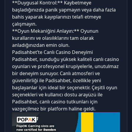
**Duygusal Kontrol:** Kaybetmeye
başladığınızda panik yapmayın veya daha fazla
bahis yaparak kayıplarınızı telafi etmeye
çalışmayın.
**Oyun Mekaniğini Anlayın:** Oyunun
kurallarını ve olasılıklarını tam olarak
anladığınızdan emin olun.
Padisahbet’te Canlı Casino Deneyimi
Padisahbet, sunduğu yüksek kaliteli canlı casino
oyunları ve profesyonel krupiyelerle, unutulmaz
bir deneyim sunuyor. Canlı atmosferi ve
güvenilirliği ile Padisahbet, özellikle yeni
başlayanlar için ideal bir seçenektir. Çeşitli oyun
seçenekleri ve kullanıcı dostu arayüzü ile
Padisahbet, canlı casino tutkunları için
vazgeçilmez bir platform haline geldi.