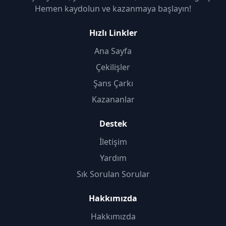
Hemen kaydolun ve kazanmaya başlayın!
Hızlı Linkler
Ana Sayfa
Çekilişler
Şans Çarkı
Kazananlar
Destek
İletişim
Yardım
Sık Sorulan Sorular
Hakkımızda
Hakkımızda