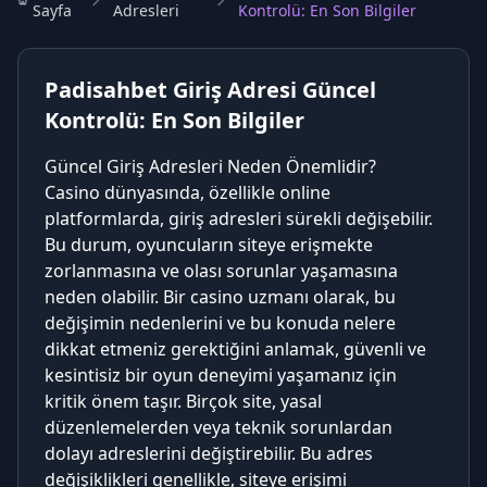
Sayfa
Adresleri
Kontrolü: En Son Bilgiler
Padisahbet Giriş Adresi Güncel
Kontrolü: En Son Bilgiler
Güncel Giriş Adresleri Neden Önemlidir?
Casino dünyasında, özellikle online
platformlarda, giriş adresleri sürekli değişebilir.
Bu durum, oyuncuların siteye erişmekte
zorlanmasına ve olası sorunlar yaşamasına
neden olabilir. Bir casino uzmanı olarak, bu
değişimin nedenlerini ve bu konuda nelere
dikkat etmeniz gerektiğini anlamak, güvenli ve
kesintisiz bir oyun deneyimi yaşamanız için
kritik önem taşır. Birçok site, yasal
düzenlemelerden veya teknik sorunlardan
dolayı adreslerini değiştirebilir. Bu adres
değişiklikleri genellikle, siteye erişimi