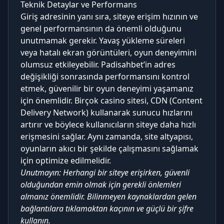
Teknik Detaylar ve Performans
Giriş adresinin yanı sıra, siteye erişim hızının ve
genel performansının da önemli olduğunu
unutmamak gerekir. Yavaş yükleme süreleri
veya hatalı ekran görüntüleri, oyun deneyimini
olumsuz etkileyebilir. Padisahbet’in adres
değişikliği sonrasında performansını kontrol
etmek, güvenilir bir oyun deneyimi yaşamanız
için önemlidir. Birçok casino sitesi, CDN (Content
Delivery Network) kullanarak sunucu hızlarını
artırır ve böylece kullanıcıların siteye daha hızlı
erişmesini sağlar. Aynı zamanda, site altyapısı,
oyunların akıcı bir şekilde çalışmasını sağlamak
için optimize edilmelidir.
Unutmayın: Herhangi bir siteye erişirken, güvenli
olduğundan emin olmak için gerekli önlemleri
almanız önemlidir. Bilinmeyen kaynaklardan gelen
bağlantılara tıklamaktan kaçının ve güçlü bir şifre
kullanın.