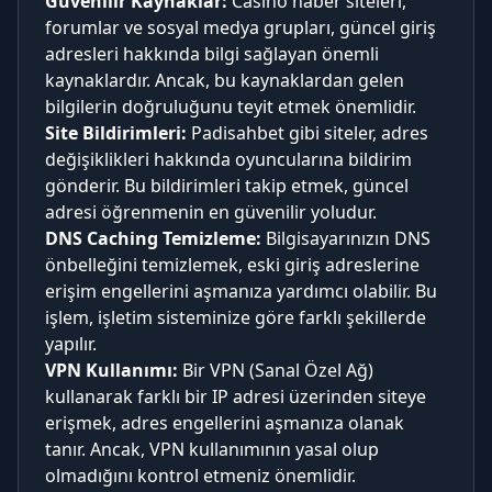
Güvenilir Kaynaklar:
Casino haber siteleri,
forumlar ve sosyal medya grupları, güncel giriş
adresleri hakkında bilgi sağlayan önemli
kaynaklardır. Ancak, bu kaynaklardan gelen
bilgilerin doğruluğunu teyit etmek önemlidir.
Site Bildirimleri:
Padisahbet gibi siteler, adres
değişiklikleri hakkında oyuncularına bildirim
gönderir. Bu bildirimleri takip etmek, güncel
adresi öğrenmenin en güvenilir yoludur.
DNS Caching Temizleme:
Bilgisayarınızın DNS
önbelleğini temizlemek, eski giriş adreslerine
erişim engellerini aşmanıza yardımcı olabilir. Bu
işlem, işletim sisteminize göre farklı şekillerde
yapılır.
VPN Kullanımı:
Bir VPN (Sanal Özel Ağ)
kullanarak farklı bir IP adresi üzerinden siteye
erişmek, adres engellerini aşmanıza olanak
tanır. Ancak, VPN kullanımının yasal olup
olmadığını kontrol etmeniz önemlidir.