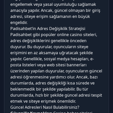
engellemek veya yasal uyumluluğu sağlamak
amacıyla yapılır. Ancak, güncel olmayan bir giriş
adresi, siteye erişim sağlamanın en büyük
engelidir.
Padisahbet’in Adres Değişiklik Stratejisi
Padisahbet gibi popüler online casino siteleri,
adres değişikliklerini genellikle önceden
duyurur. Bu duyurular, oyuncuların siteye
erişimini en az aksamaya uğratacak şekilde
yapılır. Genellikle, sosyal medya hesapları, e-
posta listeleri veya web sitesi bannerları
üzerinden yapılan duyurular, oyuncuların güncel
adresi öğrenmesine yardımcı olur. Ancak, bazı
durumlarda, adres değişikliği kısa sürede ve
beklenmedik bir şekilde yapılabilir. Bu tür
durumlarda, hızlı bir şekilde güncel adresi tespit
etmek ve siteye erişmek önemlidir.
Güncel Adresleri Nasıl Bulabilirsiniz?