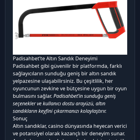
Padisahbet’te Altın Sandık Deneyimi
Padisahbet gibi güvenilir bir platformda, farklı
sağlayıcıların sunduğu geniş bir altın sandık
yelpazesine ulaşabilirsiniz. Bu çeşitlilik, her
oyuncunun zevkine ve bütçesine uygun bir oyun
bulmasını sağlar.
Padisahbet’in sunduğu geniş
seçenekler ve kullanıcı dostu arayüzü, altın
sandıkların keyfini çıkarmanızı kolaylaştırır.
Sonuç
Altın sandıklar, casino dünyasında heyecan verici
ve potansiyel olarak kazançlı bir deneyim sunar.