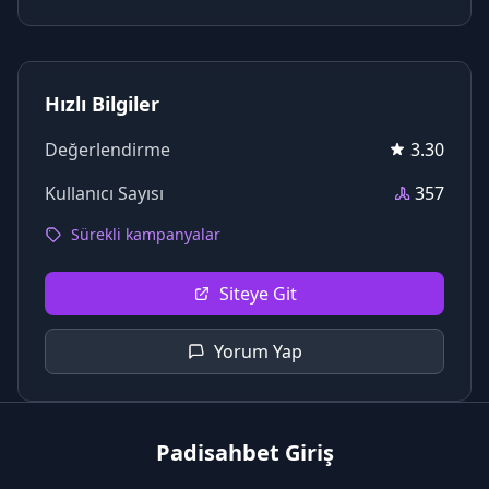
Hızlı Bilgiler
Değerlendirme
3.30
Kullanıcı Sayısı
357
Sürekli kampanyalar
Siteye Git
Yorum Yap
Padisahbet Giriş