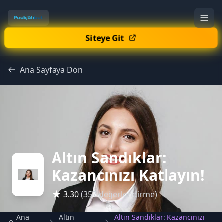
Siteye Git
Ana Sayfaya Dön
Altın Sandıklar:
Kazancınızı Katlayın!
3.30
(357 değerlendirme)
Ana
Altın
Altın Sandıklar: Kazancınızı