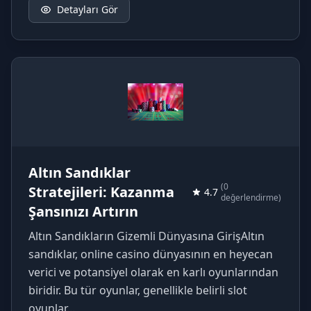
Detayları Gör
Altın Sandıklar
(0
Stratejileri: Kazanma
4.7
değerlendirme)
Şansınızı Artırın
Altın Sandıkların Gizemli Dünyasına GirişAltın
sandıklar, online casino dünyasının en heyecan
verici ve potansiyel olarak en karlı oyunlarından
biridir. Bu tür oyunlar, genellikle belirli slot
oyunlar...