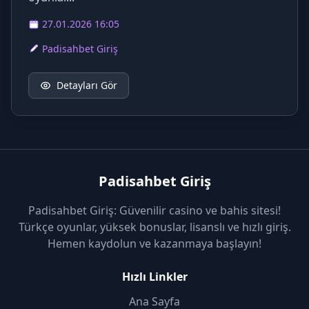
27.01.2026 16:05
Padisahbet Giriş
Detayları Gör
Padisahbet Giriş
Padisahbet Giriş: Güvenilir casino ve bahis sitesi!
Türkçe oyunlar, yüksek bonuslar, lisanslı ve hızlı giriş.
Hemen kaydolun ve kazanmaya başlayın!
Hızlı Linkler
Ana Sayfa