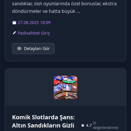
sandıklar, slot oyunlarında özel bonuslar, ekstra
döndürmeler ve hatta büyük ...
27.08.2025 18:09
Padisahbet Giriş
Detayları Gör
Komik Slotlarda Şans:
(0
Altın Sandıkların Gizli
4.7
değerlendirme)