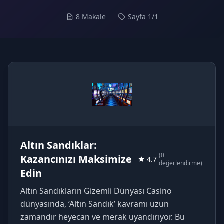
8 Makale
Sayfa 1/1
Altın Sandıklar:
(0
Kazancınızı Maksimize
4.7
değerlendirme)
Edin
Altın Sandıkların Gizemli Dünyası Casino
dünyasında, ‘Altın Sandık’ kavramı uzun
zamandır heyecan ve merak uyandırıyor. Bu