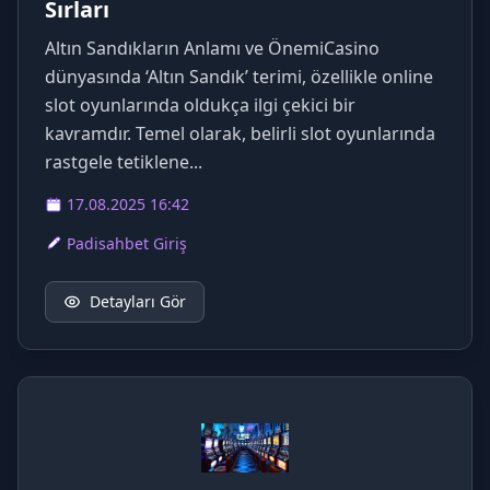
Sırları
Altın Sandıkların Anlamı ve ÖnemiCasino
dünyasında ‘Altın Sandık’ terimi, özellikle online
slot oyunlarında oldukça ilgi çekici bir
kavramdır. Temel olarak, belirli slot oyunlarında
rastgele tetiklene...
17.08.2025 16:42
Padisahbet Giriş
Detayları Gör