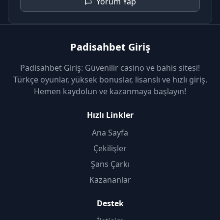
Yorum Yap
Padisahbet Giriş
Padisahbet Giriş: Güvenilir casino ve bahis sitesi!
Türkçe oyunlar, yüksek bonuslar, lisanslı ve hızlı giriş.
Hemen kaydolun ve kazanmaya başlayın!
Hızlı Linkler
Ana Sayfa
Çekilişler
Şans Çarkı
Kazananlar
Destek