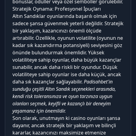
bonuslar, ödüller veya özel semboller görülebilir.
Stratejik Oynama: Profesyonel İpuçları
Altın Sandıklar oyunlarında başarılı olmak için
sadece şansa güvenmek yeterli değildir. Stratejik
bir yaklaşım, kazancınızı önemli ölçüde
artırabilir. Özellikle, oyunun volatilite (oyunun ne
kadar sık kazandırma potansiyeli) seviyesini göz
önünde bulundurmak önemlidir. Yüksek
volatiliteye sahip oyunlar, daha büyük kazançlar
sunabilir, ancak daha riskli bir oyundur. Düşük
volatiliteye sahip oyunlar ise daha küçük, ancak
daha sık kazançlar sağlayabilir.
Padisahbet'in
sunduğu çeşitli Altın Sandık seçenekleri arasında,
kendi risk toleransınıza ve oyun tarzınıza uygun
olanları seçmek, keyifli ve kazançlı bir deneyim
yaşamanız için önemlidir.
Son olarak, unutmayın ki casino oyunları şansa
dayanır, ancak stratejik bir yaklaşım ve bilinçli
kararlar, kazancınızı maksimize etmenize