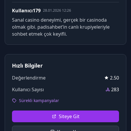
Kullanıcı179
28.01.2026 12:26
Sanal casino deneyimi, gerçek bir casinoda
olmak gibi. padisahbet’in canlı krupiyeleriyle
sohbet etmek çok keyifli.
Hızlı Bilgiler
Değerlendirme
2.50
Kullanıcı Sayısı
283
Sürekli kampanyalar
Siteye Git